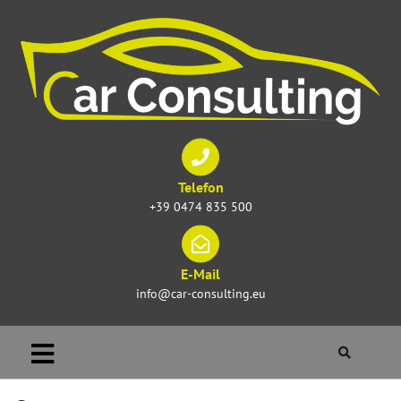
Telefon
+39 0474 835 500
E-Mail
info@car-consulting.eu