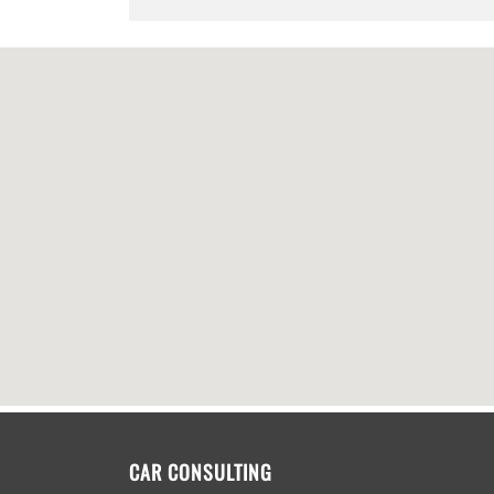
CAR CONSULTING