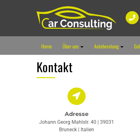
Home
Über uns
Autoberatung
Ge
Kontakt
Adresse
Johann Georg Mahlstr. 40 | 39031
Bruneck | Italien