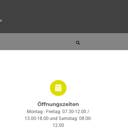
eu
Öffnungszeiten
Montag - Freitag: 07.30-12.00 /
13.00-18.00 und Samstag: 08.00-
12.00