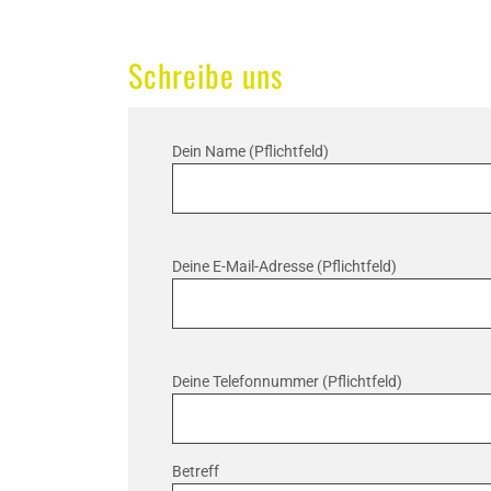
Schreibe uns
Dein Name (Pflichtfeld)
Deine E-Mail-Adresse (Pflichtfeld)
Deine Telefonnummer (Pflichtfeld)
Betreff