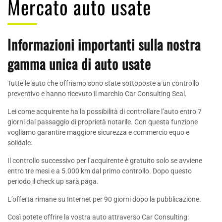
Mercato auto usate
Informazioni importanti sulla nostra
gamma unica di auto usate
Tutte le auto che offriamo sono state sottoposte a un controllo
preventivo e hanno ricevuto il marchio Car Consulting Seal.
Lei come acquirente ha la possibilità di controllare l’auto entro 7
giorni dal passaggio di proprietà notarile. Con questa funzione
vogliamo garantire maggiore sicurezza e commercio equo e
solidale.
Il controllo successivo per l’acquirente è gratuito solo se avviene
entro tre mesi e a 5.000 km dal primo controllo. Dopo questo
periodo il check up sarà paga.
L’offerta rimane su Internet per 90 giorni dopo la pubblicazione.
Così potete offrire la vostra auto attraverso Car Consulting: