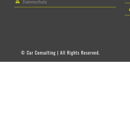
Datenschutz
© Car Consulting | All Rights Reserved.