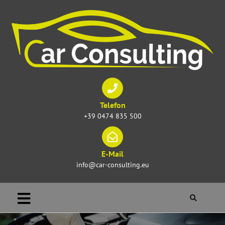
Telefon
+39 0474 835 500
E-Mail
info@car-consulting.eu