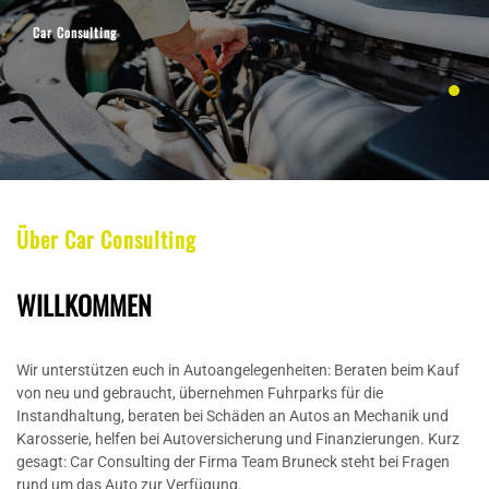
Car Consulting
Über Car Consulting
WILLKOMMEN
Wir unterstützen euch in Autoangelegenheiten: Beraten beim Kauf
von neu und gebraucht, übernehmen Fuhrparks für die
Instandhaltung, beraten bei Schäden an Autos an Mechanik und
Karosserie, helfen bei Autoversicherung und Finanzierungen. Kurz
gesagt: Car Consulting der Firma Team Bruneck steht bei Fragen
rund um das Auto zur Verfügung.