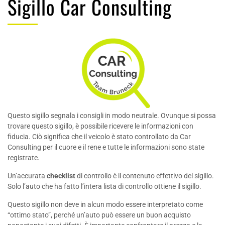
Sigillo Car Consulting
Questo sigillo segnala i consigli in modo neutrale. Ovunque si possa
trovare questo sigillo, è possibile ricevere le informazioni con
fiducia. Ciò significa che il veicolo è stato controllato da Car
Consulting per il cuore e il rene e tutte le informazioni sono state
registrate.
Un’accurata
checklist
di controllo è il contenuto effettivo del sigillo.
Solo l’auto che ha fatto l’intera lista di controllo ottiene il sigillo.
Questo sigillo non deve in alcun modo essere interpretato come
“ottimo stato”, perché un’auto può essere un buon acquisto