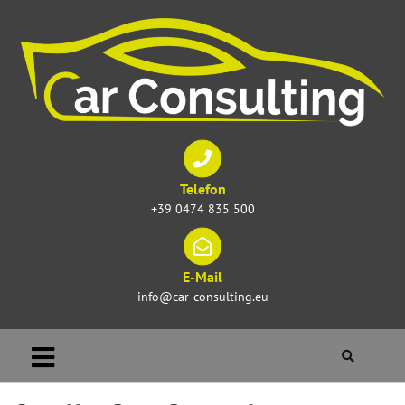
Telefon
+39 0474 835 500
E-Mail
info@car-consulting.eu