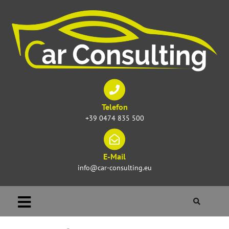
Telefon
+39 0474 835 500
E-Mail
info@car-consulting.eu