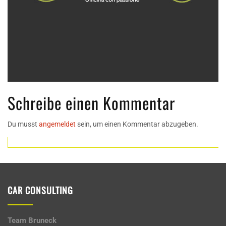
Schreibe einen Kommentar
Du musst
angemeldet
sein, um einen Kommentar abzugeben.
CAR CONSULTING
Team Bruneck